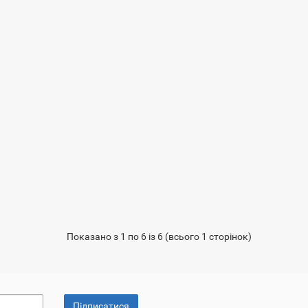
Показано з 1 по 6 із 6 (всього 1 сторінок)
Підписатися