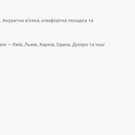
. Акуратна в’язка, комфортна посадка та
 — Київ, Львів, Харків, Одеса, Дніпро та інші