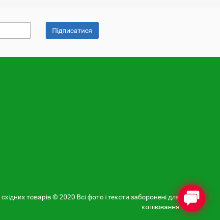
Підписатися
 східних товарів © 2020 Всі фото і тексти заборонені для
копіювання