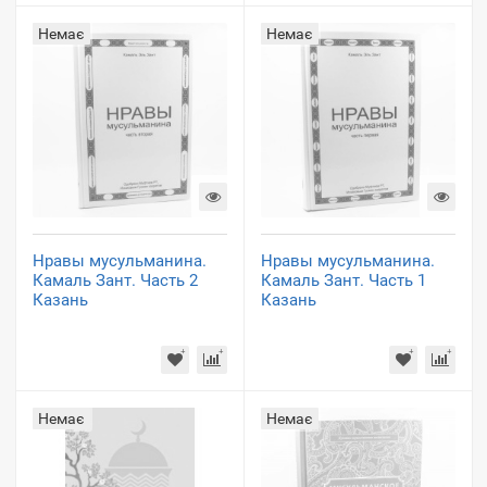
Немає
Немає
Нравы мусульманина.
Нравы мусульманина.
Камаль Зант. Часть 2
Камаль Зант. Часть 1
Казань
Казань
Немає
Немає