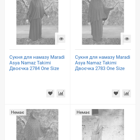
Сукня для намазу Maradi
Сукня для намазу Maradi
Asya Namaz Takimi
Asya Namaz Takimi
Двоєчка 2784 One Size
Двоєчка 2783 One Size
Немає
Немає