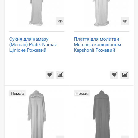
Сукня для намазу
Плаття для молитви
(Mercan) Pratik Namaz
Mercan з капюшоном
Цілісне Рожевий
Kapshonli Рожевий
Немає
Немає