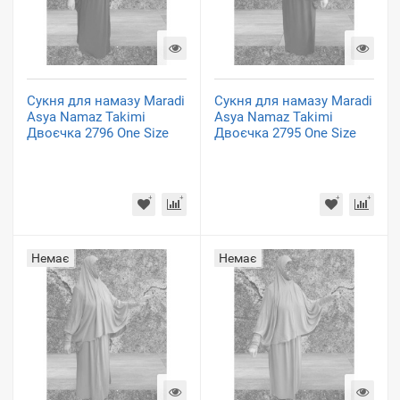
Сукня для намазу Maradi
Сукня для намазу Maradi
Asya Namaz Takimi
Asya Namaz Takimi
Двоєчка 2796 One Size
Двоєчка 2795 One Size
Немає
Немає