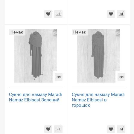
Немає
Немає
Сукня для намазу Maradi
Сукня для намазу Maradi
Namaz Elbisesi Зелений
Namaz Elbisesi в
горошок