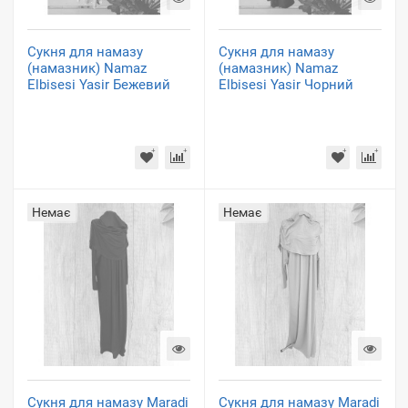
Сукня для намазу
Сукня для намазу
(намазник) Namaz
(намазник) Namaz
Elbisesi Yasir Бежевий
Elbisesi Yasir Чорний
Немає
Немає
Сукня для намазу Maradi
Сукня для намазу Maradi