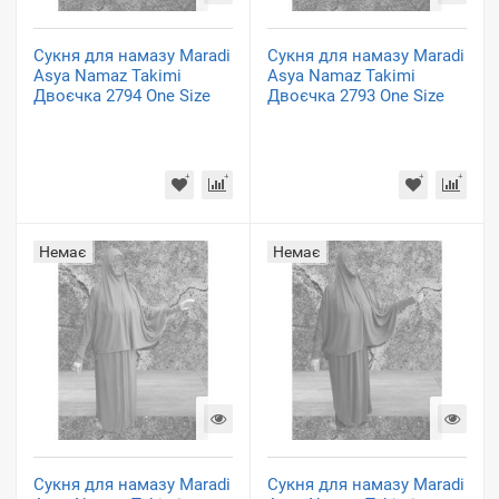
Сукня для намазу Maradi
Сукня для намазу Maradi
Asya Namaz Takimi
Asya Namaz Takimi
Двоєчка 2794 One Size
Двоєчка 2793 One Size
Немає
Немає
Сукня для намазу Maradi
Сукня для намазу Maradi