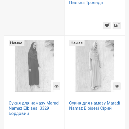
Пильна Троянда
Немає
Немає
Сукня для намазу Maradi
Сукня для намазу Maradi
Namaz Elbisesi 3329
Namaz Elbisesi Сірий
Бордовий