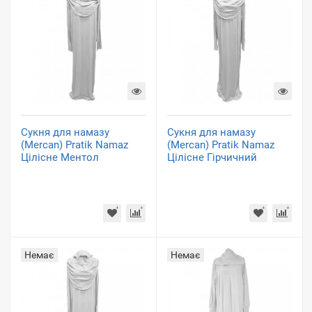
Сукня для намазу
Сукня для намазу
(Mercan) Pratik Namaz
(Mercan) Pratik Namaz
Цілісне Ментол
Цілісне Гірчичний
Немає
Немає