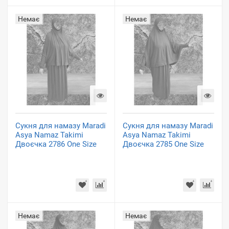
Немає
Немає
Сукня для намазу Maradi
Сукня для намазу Maradi
Asya Namaz Takimi
Asya Namaz Takimi
Двоєчка 2786 One Size
Двоєчка 2785 One Size
Немає
Немає