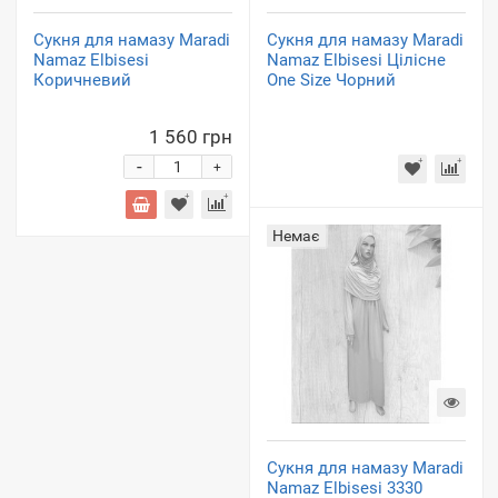
Сукня для намазу Maradi
Сукня для намазу Maradi
Namaz Elbisesi
Namaz Elbisesi Цілісне
Коричневий
One Size Чорний
1 560 грн
-
+
Немає
Сукня для намазу Maradi
Namaz Elbisesi 3330