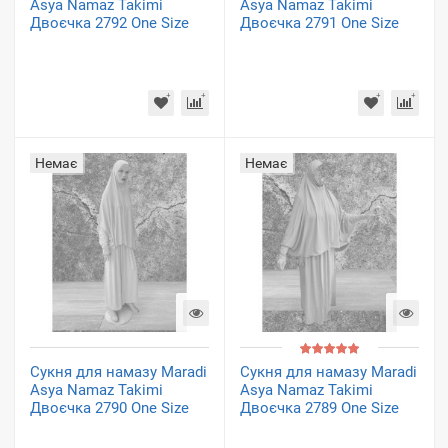
Asya Namaz Takimi
Asya Namaz Takimi
Двоєчка 2792 One Size
Двоєчка 2791 One Size
Немає
Немає
Сукня для намазу Maradi
Сукня для намазу Maradi
Asya Namaz Takimi
Asya Namaz Takimi
Двоєчка 2790 One Size
Двоєчка 2789 One Size