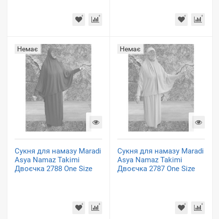
Немає
Немає
Сукня для намазу Maradi
Сукня для намазу Maradi
Asya Namaz Takimi
Asya Namaz Takimi
Двоєчка 2788 One Size
Двоєчка 2787 One Size