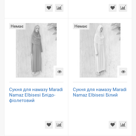
Немає
Немає
Сукня для намазу Maradi
Сукня для намазу Maradi
Namaz Elbisesi Блідо-
Namaz Elbisesi Білий
фіолетовий