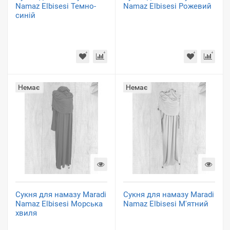
Namaz Elbisesi Темно-
Namaz Elbisesi Рожевий
синій
Немає
Немає
Сукня для намазу Maradi
Сукня для намазу Maradi
Namaz Elbisesi Морська
Namaz Elbisesi М'ятний
хвиля