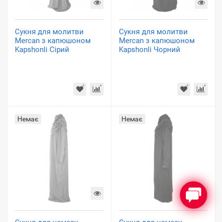
Сукня для молитви
Сукня для молитви
Mercan з капюшоном
Mercan з капюшоном
Kapshonli Сірий
Kapshonli Чорний
Немає
Немає