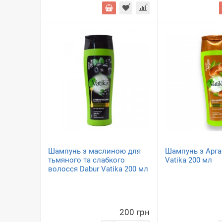
Шампунь з маслиною для
Шампунь з Арга
тьмяного та слабкого
Vatika 200 мл
волосся Dabur Vatika 200 мл
200 грн