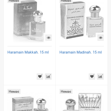
Немає
Немає
Haramain Makkah. 15 ml
Haramain Madinah. 15 ml
Немає
Немає