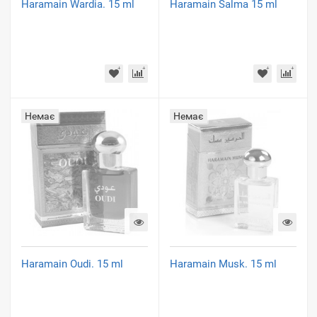
Haramain Wardia. 15 ml
Haramain Salma 15 ml
Немає
Немає
Haramain Oudi. 15 ml
Haramain Musk. 15 ml