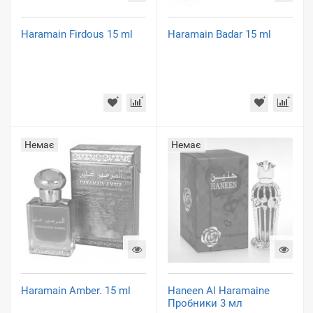
Haramain Firdous 15 ml
Haramain Badar 15 ml
Немає
Немає
Haramain Amber. 15 ml
Haneen Al Haramaine
Пробники 3 мл