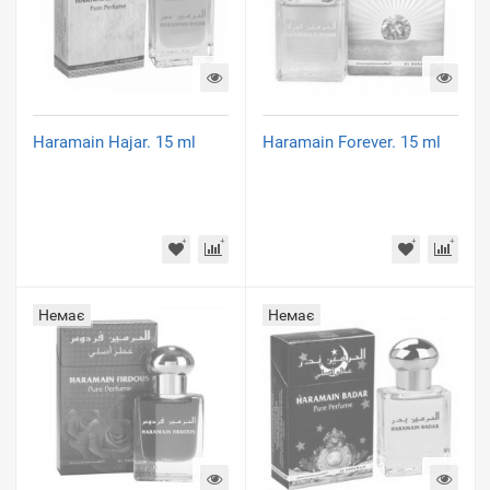
Haramain Hajar. 15 ml
Haramain Forever. 15 ml
Немає
Немає