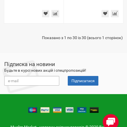
Показано з 1 по 30 із 30 (всього 1 сторінок)
Підписка на новини
Будьте в курсі нових акцій і спецпропозицій!
Підписатися