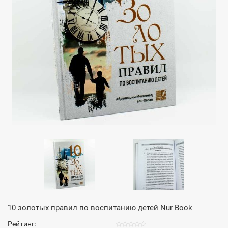
10 золотых правил по воспитанию детей Nur Book
Рейтинг: