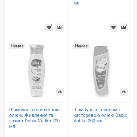
мл
Немає
Немає
Шампунь з оливковою
Шампунь з кокосом і
олією. Живлення та
касторовою олією Dabur
захист Dabur Vatika 200
Vatika 200 мл
мл