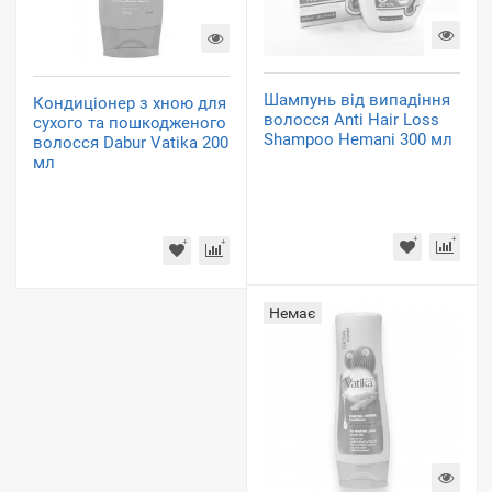
Шампунь від випадіння
Кондиціонер з хною для
волосся Anti Hair Loss
сухого та пошкодженого
Shampoo Hemani 300 мл
волосся Dabur Vatika 200
мл
Немає