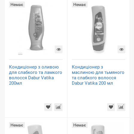
Немає
Немає
Кондиціонер з оливою
Кондиціонер з
для слабкого та ламкого
маслиною для тьмяного
волосся Dabur Vatika
та слабкого волосся
200мл
Dabur Vatika 200 мл
Немає
Немає