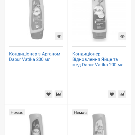
Кондиціонер з Арганом
Кондиціонер
Dabur Vatika 200 мл
Відновлення Яйце та
мед Dabur Vatika 200 мл
Немає
Немає