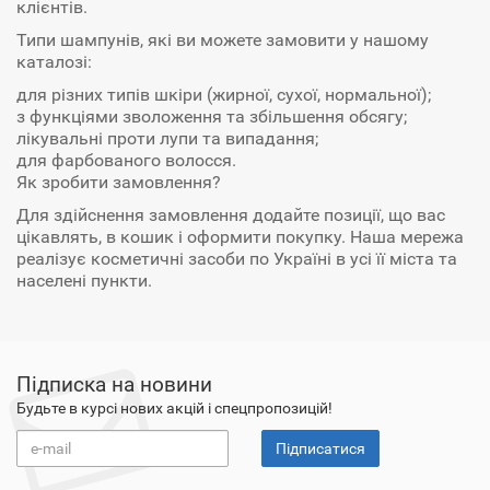
клієнтів.
Типи шампунів, які ви можете замовити у нашому
каталозі:
для різних типів шкіри (жирної, сухої, нормальної);
з функціями зволоження та збільшення обсягу;
лікувальні проти лупи та випадання;
для фарбованого волосся.
Як зробити замовлення?
Для здійснення замовлення додайте позиції, що вас
цікавлять, в кошик і оформити покупку. Наша мережа
реалізує косметичні засоби по Україні в усі її міста та
населені пункти.
Підписка на новини
Будьте в курсі нових акцій і спецпропозицій!
Підписатися