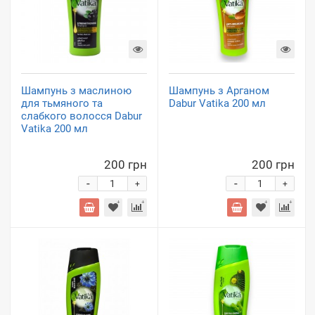
Шампунь з маслиною
Шампунь з Арганом
для тьмяного та
Dabur Vatika 200 мл
слабкого волосся Dabur
Vatika 200 мл
200 грн
200 грн
-
-
+
+