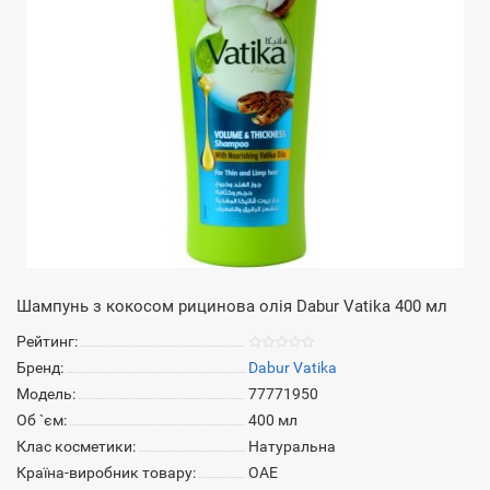
Шампунь з кокосом рицинова олія Dabur Vatika 400 мл
Рейтинг:
Бренд:
Dabur Vatika
Модель:
77771950
Об `єм:
400 мл
Клас косметики:
Натуральна
Країна-виробник товару:
ОАЕ