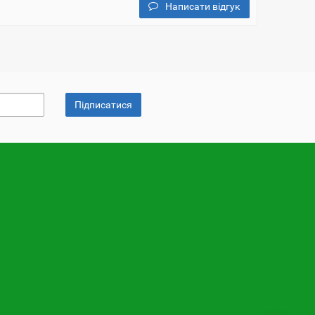
Написати відгук
Підписатися