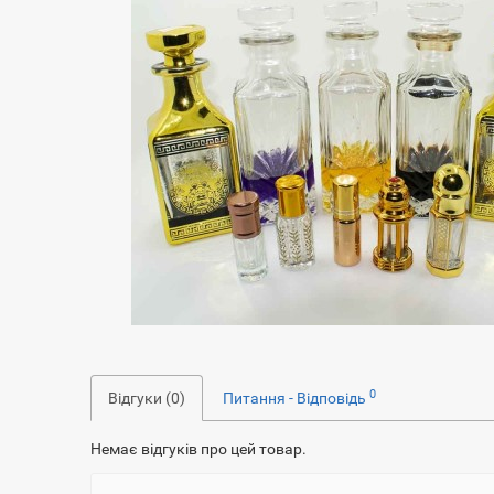
0
Відгуки (0)
Питання - Відповідь
Немає відгуків про цей товар.