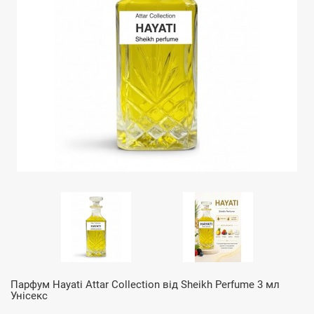
Парфум Hayati Attar Collection від Sheikh Perfume 3 мл
Унісекс