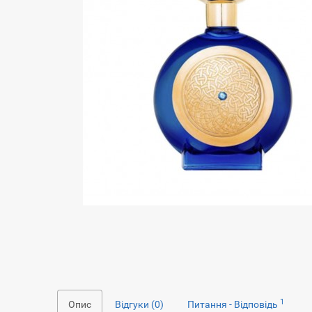
1
Опис
Відгуки (0)
Питання - Відповідь