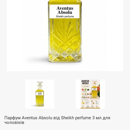
Парфум Aventus Absolu від Sheikh perfume 3 мл для
чоловіків