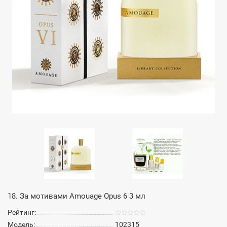
18. За мотивами Amouage Opus 6 3 мл
Рейтинг:
Модель:
102315