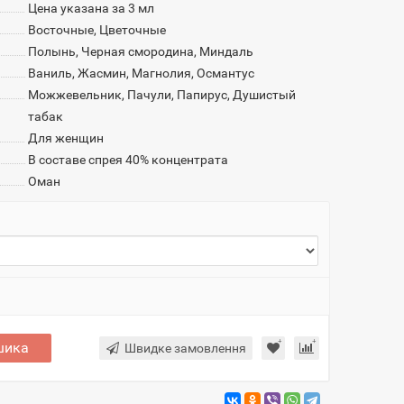
Цена указана за 3 мл
Восточные, Цветочные
Полынь, Черная смородина, Миндаль
Ваниль, Жасмин, Магнолия, Османтус
Можжевельник, Пачули, Папирус, Душистый
табак
Для женщин
В составе спрея 40% концентрата
Оман
шика
Швидке замовлення