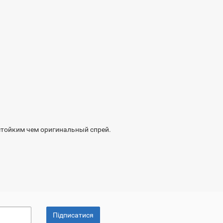
 стойким чем оригинальный спрей.
Підписатися