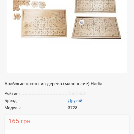
Арабские пазлы из дерева (маленькие) Hadia
Рейтинг:
Бренд:
Другой
Модель:
3728
165 грн