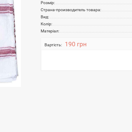
Розмір:
Страна-производитель товара:
Вид:
Колір:
Матеріал:
190 грн
Вартість: