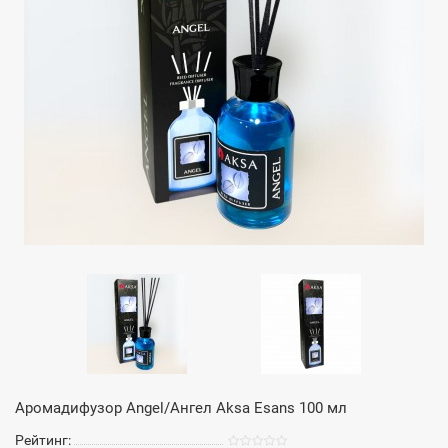
Аромадифузор Angel/Ангел Aksa Esans 100 мл
Рейтинг: