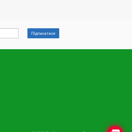
Підписатися