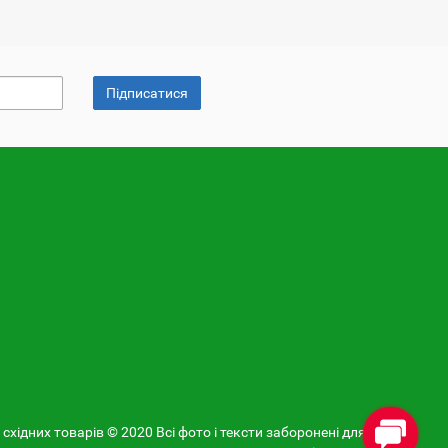
Підписатися
 східних товарів © 2020 Всі фото і тексти заборонені для