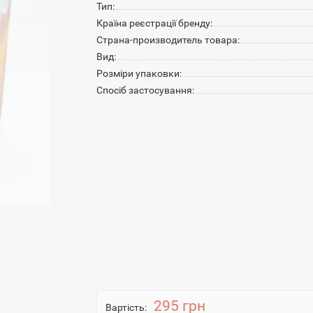
Тип:
Країна реєстрації бренду:
Страна-производитель товара:
Вид:
Розміри упаковки:
Спосіб застосування:
295 грн
Вартість: