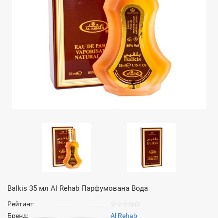
Balkis 35 мл Al Rehab Парфумована Вода
Рейтинг:
Бренд:
Al Rehab