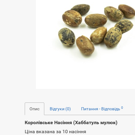
0
Опис
Відгуки (0)
Питання - Відповідь
Королівське Насіння (Хаббатуль мулюк)
Ціна вказана за 10 насіння