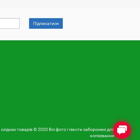
Підписатися
 східних товарів © 2020 Всі фото і тексти заборонені для
копіювання