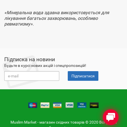
«Мінеральна вода здавна використовується для
лікування багатьох захворювань, особливо
ревматизму».
Підписка на новини
Будьте в курсі нових акцій і спецпропозицій!
Підписатися
Muslim Market - магазин східних товарів © 2020 Всі фото і