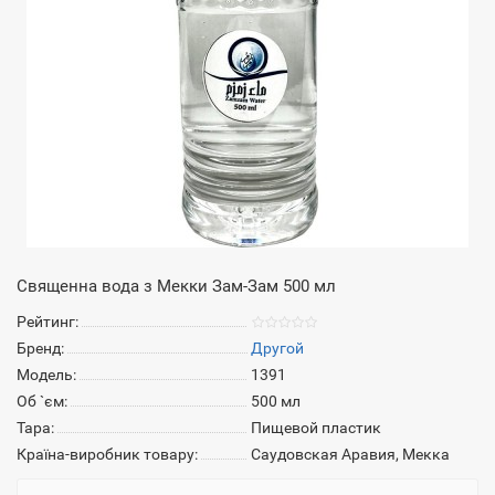
Священна вода з Мекки Зам-Зам 500 мл
Рейтинг:
Бренд:
Другой
Модель:
1391
Об `єм:
500 мл
Тара:
Пищевой пластик
Країна-виробник товару:
Саудовская Аравия, Мекка