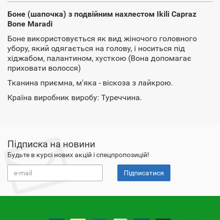
Боне (шапочка) з подвійним нахлестом Ikili Capraz
Bone Maradi
Боне використовується як вид жіночого головного
убору, який одягається на голову, і носиться під
хіджабом, палантином, хусткою (Вона допомагає
приховати волосся)
Тканина приємна, м'яка - віскоза з лайкрою.
Країна виробник виробу: Туреччина.
Підписка на новини
Будьте в курсі нових акцій і спецпропозицій!
Підписатися