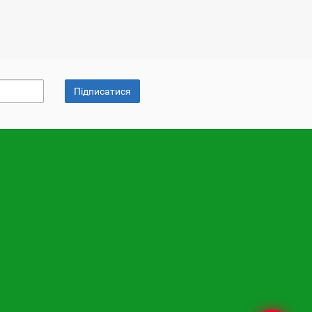
Підписатися