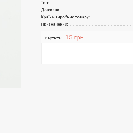
Тип:
Довжина:
Країна-виробник товару:
Призначений:
15 грн
Вартість: