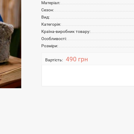
Матеріал:
Сезон:
Вид:
Категорія:
Країна-виробник товару:
Особливості:
Розміри:
490 грн
Вартість: