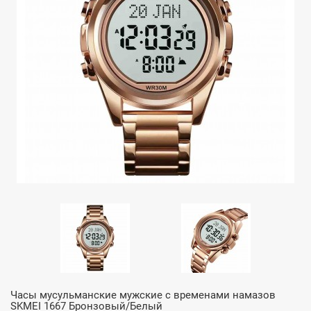
Часы мусульманские мужские с временами намазов
SKMEI 1667 Бронзовый/Белый