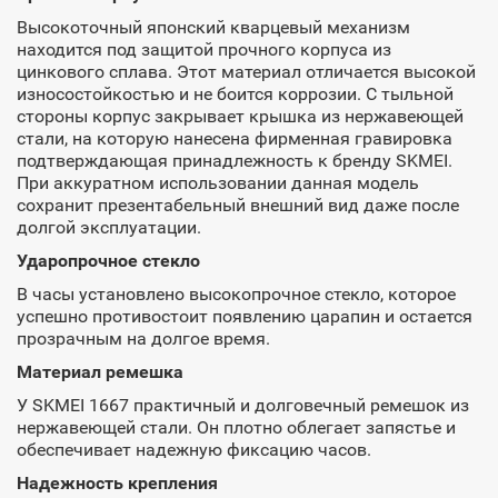
Высокоточный японский кварцевый механизм
находится под защитой прочного корпуса из
цинкового сплава. Этот материал отличается высокой
износостойкостью и не боится коррозии. С тыльной
стороны корпус закрывает крышка из нержавеющей
стали, на которую нанесена фирменная гравировка
подтверждающая принадлежность к бренду SKMEI.
При аккуратном использовании данная модель
сохранит презентабельный внешний вид даже после
долгой эксплуатации.
Ударопрочное стекло
В часы установлено высокопрочное стекло, которое
успешно противостоит появлению царапин и остается
прозрачным на долгое время.
Материал ремешка
У SKMEI 1667 практичный и долговечный ремешок из
нержавеющей стали. Он плотно облегает запястье и
обеспечивает надежную фиксацию часов.
Надежность крепления