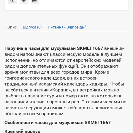
0
Опис
Відгуки (0)
Питання - Відповідь
Наручные часы для мусульман SKMEI 1667
внешним
видом напоминают классическую модель в лучшем
исполнении, но отличаются от европейских моделей
рядом дополнительных функций. Они отображают
время молитвы для всех городов мира. Кроме
григорианского календаря, в них встроен
традиционный исламский календарь хиджры. Чтобы
не сбиться в чтении «Карана», в настройках можно
выбрать название суры и номер аята, на которых вы
закончили чтение в прошлый раз. С такими часами на
запястье верующий сможет соблюдать религиозные
обычаи по всем правилам.
Особенности часов для мусульман SKMEI 1667
Крепкий корпус