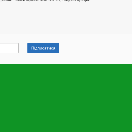
Підписатися