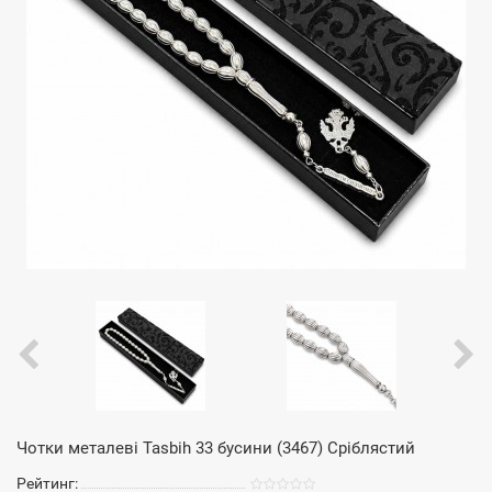
Чотки металеві Tasbih 33 бусини (3467) Сріблястий
Рейтинг: