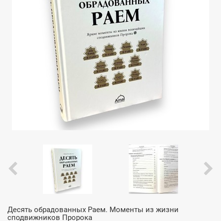
Десять обрадованных Раем. Моменты из жизни
сподвижников Пророка