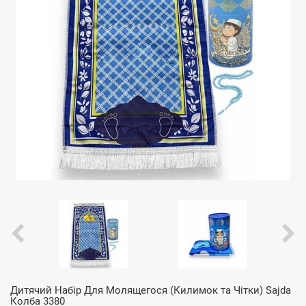
Дитячий Набір Для Молящегося (Килимок та Чітки) Sajda
Колба 3380