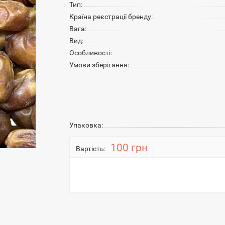
Тип:
Країна реєстрації бренду:
Вага:
Вид:
Особливості:
Умови зберігання:
Упаковка:
100 грн
Вартість: