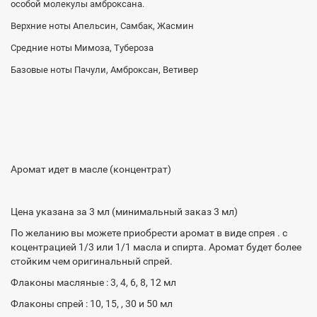
особой молекулы амброксана.
Верхние ноты Апельсин, Самбак, Жасмин
Средние ноты Мимоза, Тубероза
Базовые ноты Пачули, Амброксан, Ветивер
Аромат идет в масле (концентрат)
Цена указана за 3 мл (минимальный заказ 3 мл)
По желанию вы можете приобрести аромат в виде спрея . с
коцентрацией 1/3 или 1/1 масла и спирта. Аромат будет более
стойким чем оригинальный спрей.
Флаконы масляные : 3, 4, 6, 8, 12 мл
Флаконы спрей : 10, 15, , 30 и 50 мл