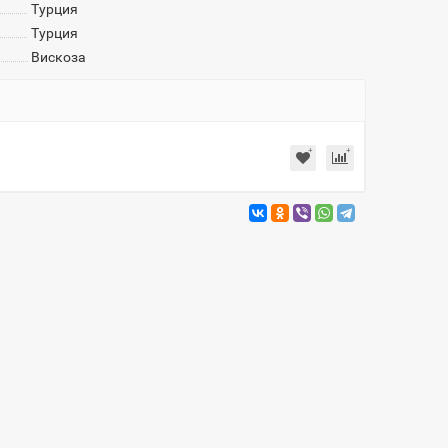
Турция
Турция
Вискоза