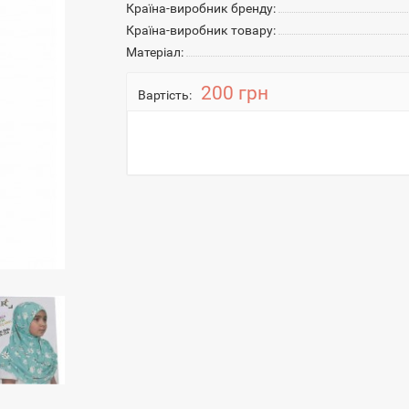
Країна-виробник бренду:
Країна-виробник товару:
Матеріал:
200 грн
Вартість: