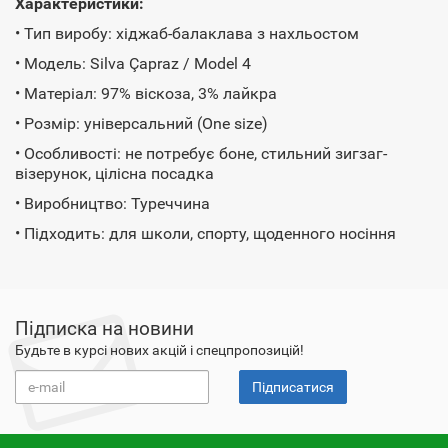
Характеристики:
• Тип виробу: хіджаб-балаклава з нахльостом
• Модель: Silva Çapraz / Model 4
• Матеріал: 97% віскоза, 3% лайкра
• Розмір: універсальний (One size)
• Особливості: не потребує боне, стильний зигзаг-
візерунок, цілісна посадка
• Виробництво: Туреччина
• Підходить: для школи, спорту, щоденного носіння
Підписка на новини
Будьте в курсі нових акцій і спецпропозицій!
Підписатися