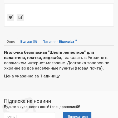
0
Опис
Відгуки (0)
Питання - Відповідь
Иголочка безопасная "Шесть лепестков" для
палантина, платка, хиджаба
, - заказать в Украине в
исламском интернет-магазине. Доставка товаров по
Украине во все населенные пункты (Новая почта).
Цена указанна за 1 единицу
Підписка на новини
Будьте в курсі нових акцій і спецпропозицій!
Підписатися