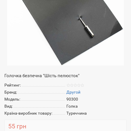
Голочка безпечна "Шість пелюсток"
Рейтинг:
Бренд:
Другой
Модель:
90300
Вид:
Голка
Країна-виробник товару:
Туреччина
55 грн