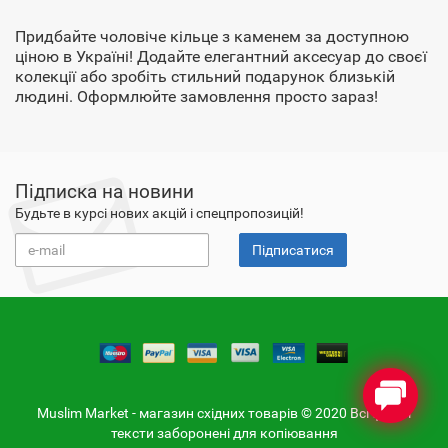
Придбайте чоловіче кільце з каменем за доступною
ціною в Україні! Додайте елегантний аксесуар до своєї
колекції або зробіть стильний подарунок близькій
людині. Оформлюйте замовлення просто зараз!
Підписка на новини
Будьте в курсі нових акцій і спецпропозицій!
Підписатися
Muslim Market - магазин східних товарів © 2020 Всі фото і
тексти заборонені для копіювання