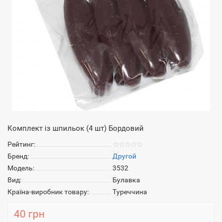
Комплект із шпильок (4 шт) Бордовий
Рейтинг:
Бренд:
Другой
Модель:
3532
Вид:
Булавка
Країна-виробник товару:
Туреччина
40 грн