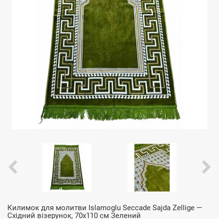
Килимок для молитви Islamoglu Seccade Sajda Zellige —
Східний візерунок, 70x110 см Зелений