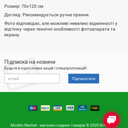
Розмір: 70х120 см
Догляд: Рекомендується ручне прання.
Фото відповідає, але можливі невеликі відмінності у
відтінку через технічні особливості фотоапарата та
екрану.
Підписка на новини
Будьте в курсі нових акцій і спецпропозицій!
Підписатися
Muslim Market - магазин східних товарів © 2020 Всі фото і