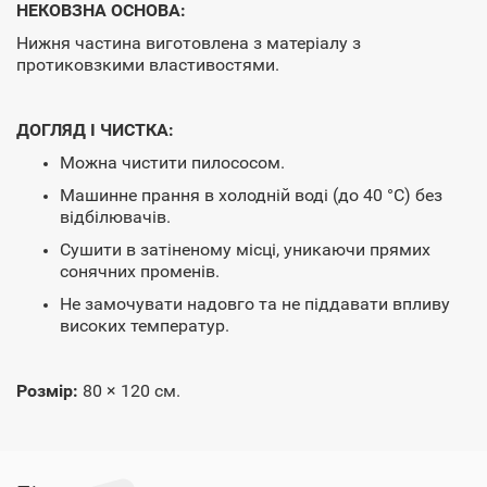
НЕКОВЗНА ОСНОВА:
Нижня частина виготовлена з матеріалу з
протиковзкими властивостями.
ДОГЛЯД І ЧИСТКА:
Можна чистити пилососом.
Машинне прання в холодній воді (до 40 °C) без
відбілювачів.
Сушити в затіненому місці, уникаючи прямих
сонячних променів.
Не замочувати надовго та не піддавати впливу
високих температур.
Розмір:
80 × 120 см.