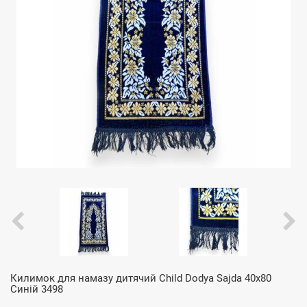
Килимок для намазу дитячий Child Dodya Sajda 40x80
Синій 3498