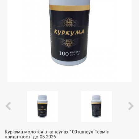
Куркума молотая в капсулах 100 капсул Термін
придатності до 05.2026