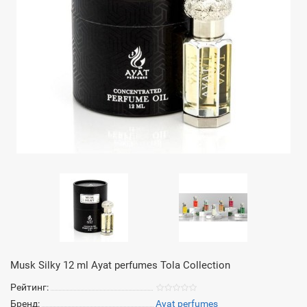
Musk Silky 12 ml Ayat perfumes Tola Collection
Рейтинг:
Бренд:
Ayat perfumes