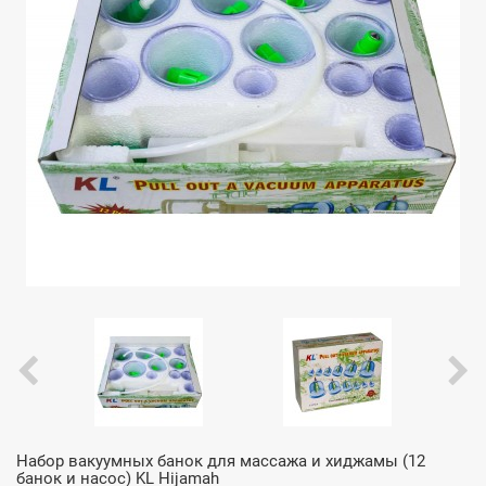
Набор вакуумных банок для массажа и хиджамы (12
банок и насос) KL Hijamah