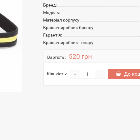
Бренд:
Модель:
Матеріал корпусу:
Країна-виробник бренду:
Гарантія:
Країна-виробник товару:
520 грн
Вартість:
-
До ко
Кількість:
+