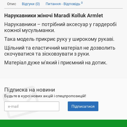
0
Опис
Відгуки (0)
Питання - Відповідь
Нарукавники жіночі Maradi Kolluk Armlet
Нарукавники – потрібний аксесуар у гардеробі
кожної мусульманки.
Така модель прикриє руку у широкому рукаві.
Щільний та еластичний матеріал не дозволить
скочуватися та зісковзувати з руки.
Матеріал дуже м'який і приємний на дотик.
Підписка на новини
Будьте в курсі нових акцій і спецпропозицій!
Підписатися