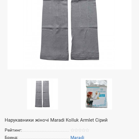
Нарукавники жіночі Maradi Kolluk Armlet Сірий
Рейтинг:
Бренд:
Maradi