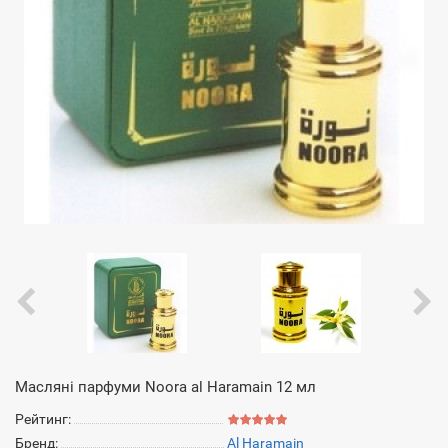
Масляні парфуми Noora al Haramain 12 мл
Рейтинг:
Бренд:
Al Haramain